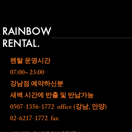
RAINBOW
RENTAL.
렌탈 운영시간
07:00~ 23:00
​강남점 예약하신분
새벽 시간에 반출 및 반납가능
0507-1356-1772 office (강남, 안양)
02-6217-1772 fax