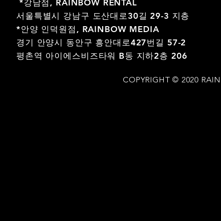
*강남점,
RAINBOW RENTAL
서울특별시 강남구 도산대로30길 29-3 지층
*안양 인덕원점,
RAINBOW MEDIA
경기 안양시 동안구 흥안대로427번길 57-2
평촌역 아이에스비즈타워 B동 지하2층 206
COPYRIGHT © 2020 RAI