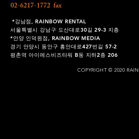
02-6217-1772 fax
*강남점,
RAINBOW RENTAL
서울특별시 강남구 도산대로30길 29-3 지층
*안양 인덕원점,
RAINBOW MEDIA
경기 안양시 동안구 흥안대로427번길 57-2
평촌역 아이에스비즈타워 B동 지하2층 206
COPYRIGHT © 2020 RAI