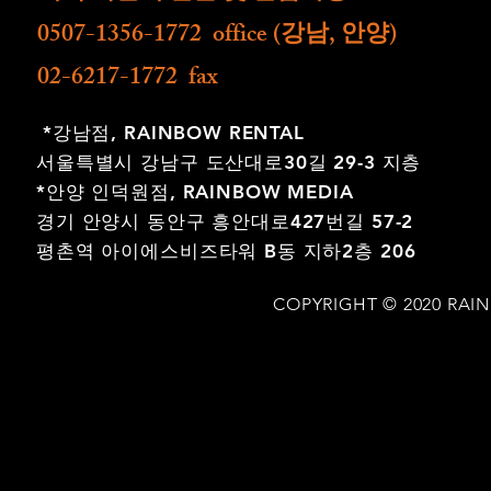
0507-1356-1772 office (강남, 안양)
02-6217-1772 fax
*강남점,
RAINBOW RENTAL
서울특별시 강남구 도산대로30길 29-3 지층
*안양 인덕원점,
RAINBOW MEDIA
경기 안양시 동안구 흥안대로427번길 57-2
평촌역 아이에스비즈타워 B동 지하2층 206
COPYRIGHT © 2020 RAI