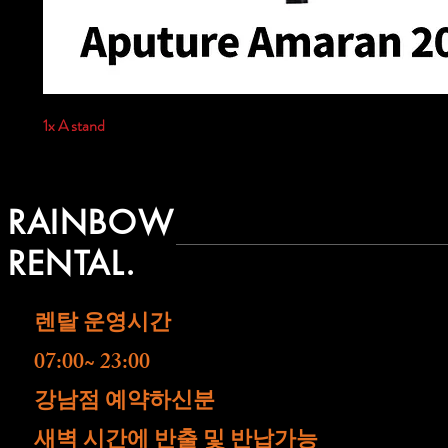
1x A stand
RAINBOW
RENTAL.
렌탈 운영시간
07:00~ 23:00
​강남점 예약하신분
새벽 시간에 반출 및 반납가능