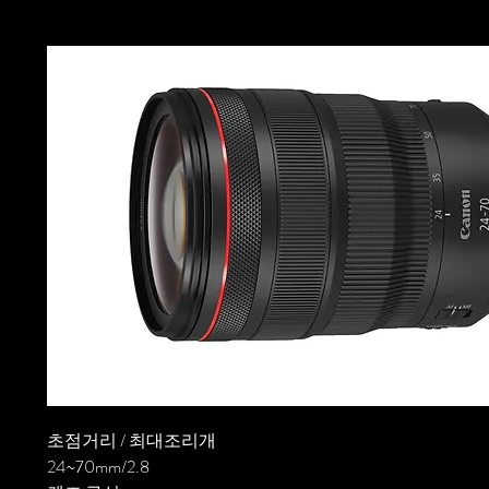
초점거리 / 최대조리개
24~70mm/2.8