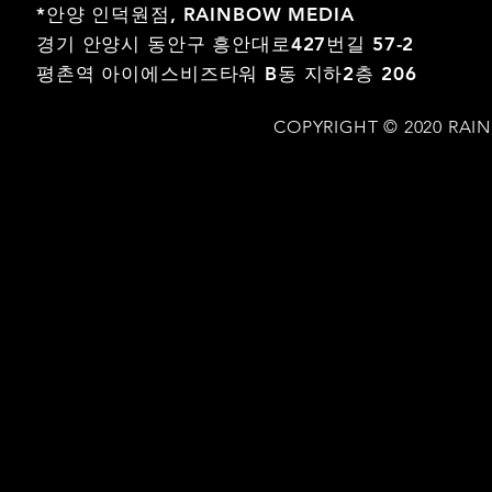
*안양 인덕원점,
RAINBOW MEDIA
경기 안양시 동안구 흥안대로427번길 57-2
평촌역 아이에스비즈타워 B동 지하2층 206
COPYRIGHT © 2020 RAI