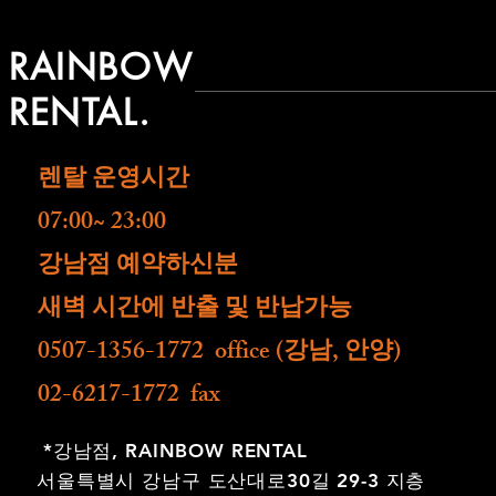
RAINBOW
RENTAL.
렌탈 운영시간
07:00~ 23:00
​강남점 예약하신분
새벽 시간에 반출 및 반납가능
0507-1356-1772 office (강남, 안양)
02-6217-1772 fax
*강남점,
RAINBOW RENTAL
서울특별시 강남구 도산대로30길 29-3 지층