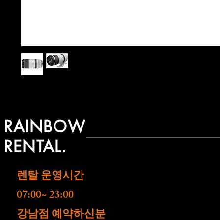
RAINBOW
RENTAL.
렌탈 운영시간
07:00~ 23:00
​강남점 예약하신분