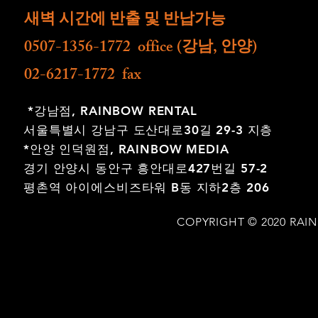
새벽 시간에 반출 및 반납가능
0507-1356-1772 office (강남, 안양)
02-6217-1772 fax
*강남점,
RAINBOW RENTAL
서울특별시 강남구 도산대로30길 29-3 지층
*안양 인덕원점,
RAINBOW MEDIA
경기 안양시 동안구 흥안대로427번길 57-2
평촌역 아이에스비즈타워 B동 지하2층 206
COPYRIGHT © 2020 RAI