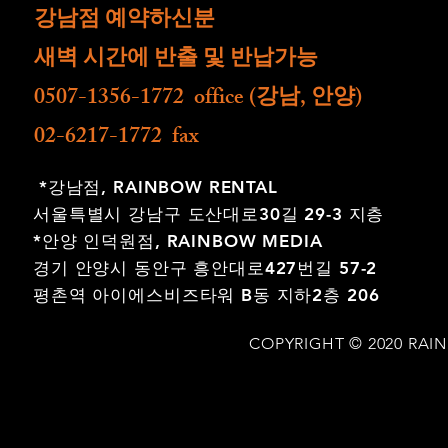
​강남점 예약하신분
새벽 시간에 반출 및 반납가능
0507-1356-1772 office (강남, 안양)
02-6217-1772 fax
*강남점,
RAINBOW RENTAL
서울특별시 강남구 도산대로30길 29-3 지층
*안양 인덕원점,
RAINBOW MEDIA
경기 안양시 동안구 흥안대로427번길 57-2
평촌역 아이에스비즈타워 B동 지하2층 206
COPYRIGHT © 2020 RAI