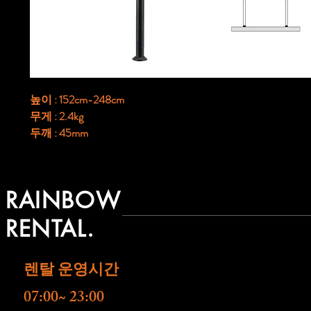
높이 : 152cm-248cm
무게 : 2.4kg
두깨 : 45mm
RAINBOW
RENTAL.
렌탈 운영시간
07:00~ 23:00