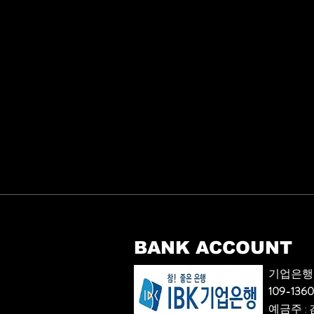
BANK ACCOUNT
기업은행
109-136
​예금주 :