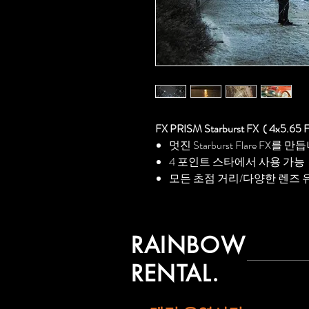
FX PRISM Starburst FX ( 4x5.65 Fi
멋진 Starburst Flare FX를 만
4 포인트 스타에서 사용 가능
모든 초점 거리/다양한 렌즈
RAINBOW
RENTAL.