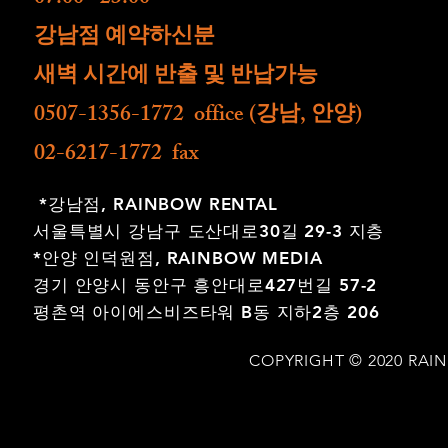
​강남점 예약하신분
새벽 시간에 반출 및 반납가능
0507-1356-1772 office (강남, 안양)
02-6217-1772 fax
*강남점,
RAINBOW RENTAL
서울특별시 강남구 도산대로30길 29-3 지층
*안양 인덕원점,
RAINBOW MEDIA
경기 안양시 동안구 흥안대로427번길 57-2
평촌역 아이에스비즈타워 B동 지하2층 206
COPYRIGHT © 2020 RAI