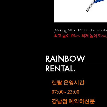
[Meking] MF-1020 Combo mini st
최고 높이 191cm, 최저 높이 91
RAINBOW
RENTAL.
렌탈 운영시간
07:00~ 23:00
​강남점 예약하신분