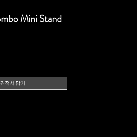
mbo Mini Stand
견적서 담기