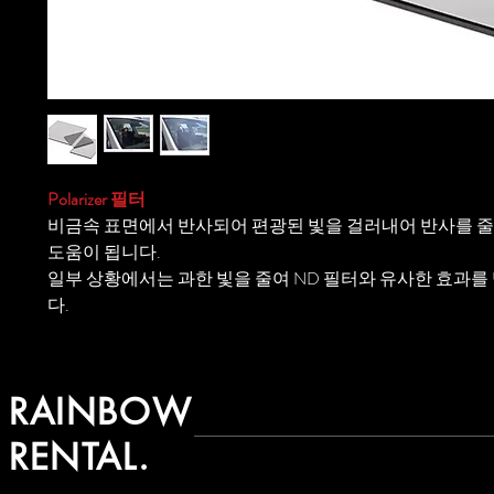
Polarizer 필터
비금속 표면에서 반사되어 편광된 빛을 걸러내어 반사를 
도움이 됩니다.
일부 상황에서는 과한 빛을 줄여 ND 필터와 유사한 효과를 
다.
RAINBOW
RENTAL.