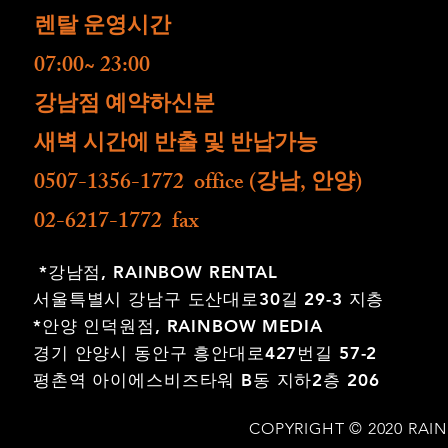
렌탈 운영시간
07:00~ 23:00
​강남점 예약하신분
새벽 시간에 반출 및 반납가능
0507-1356-1772 office (강남, 안양)
02-6217-1772 fax
*강남점,
RAINBOW RENTAL
서울특별시 강남구 도산대로30길 29-3 지층
*안양 인덕원점,
RAINBOW MEDIA
경기 안양시 동안구 흥안대로427번길 57-2
평촌역 아이에스비즈타워 B동 지하2층 206
COPYRIGHT © 2020 RAI