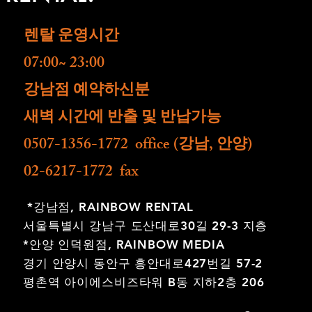
렌탈 운영시간
07:00~ 23:00
​강남점 예약하신분
새벽 시간에 반출 및 반납가능
0507-1356-1772 office (강남, 안양)
02-6217-1772 fax
*강남점,
RAINBOW RENTAL
서울특별시 강남구 도산대로30길 29-3 지층
*안양 인덕원점,
RAINBOW MEDIA
경기 안양시 동안구 흥안대로427번길 57-2
평촌역 아이에스비즈타워 B동 지하2층 206