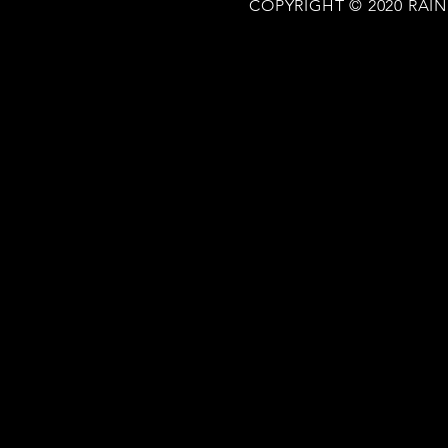
COPYRIGHT © 2020 RAI