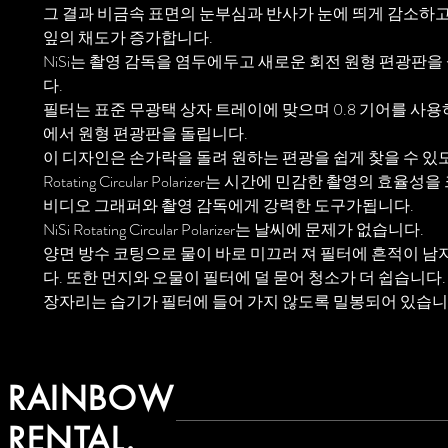
그 결과 비금속 표면의 눈부심과 반사가 눈에 띄게 감소하
잎의 채도가 증가합니다.
NiSi는 촬영 감독을 염두에두고 새로운 회전 원형 편광판
다.
필터는 표준 무광택 상자 트레이에 맞으며 0.8 기어를 사
에서 원형 편광판을 돌립니다.
이 디자인은 손가락을 돌려 원하는 편광을 쉽게 찾을 수 있
Rotating Circular Polarizer는 시간에 민감한 촬영의 효
비디오 그래퍼와 촬영 감독에게 강력한 도구가됩니다.
NiSi Rotating Circular Polarizer는 날씨에 문제가 없습니다.
양면 방수 코팅으로 물이 바로 미끄러 져 필터에 흔적이 남
다. 또한 먼지와 오물이 필터에 덜 묻어 청소가 더 쉽습니다
장자리는 습기가 필터에 들어 가지 않도록 밀봉되어 있습니
RAINBOW
RENTAL.