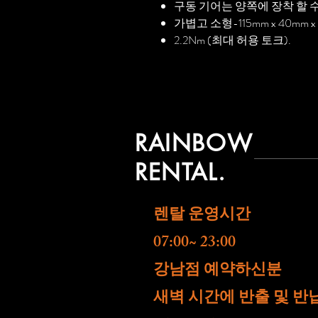
구동 기어는 양쪽에 장착 할 
가볍고 소형-115mm x 40mm x 2
2.2Nm (최대 허용 토크).
RAINBOW
RENTAL.
렌탈 운영시간
07:00~ 23:00
​강남점 예약하신분
새벽 시간에 반출 및 반