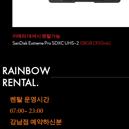
카메라 대여시 렌탈가능
SanDisk Extreme Pro SDXC UHS-2
128GB (300mb)
RAINBOW
RENTAL.
렌탈 운영시간
07:00~ 23:00
​강남점 예약하신분