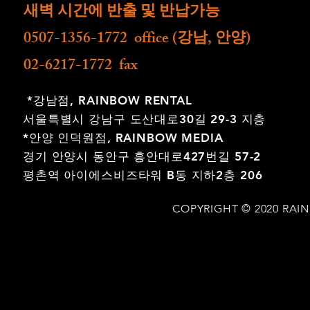
새벽 시간에 반출 및 반납가능
0507-1356-1772 office (강남, 안양)
02-6217-1772 fax
*강남점,
RAINBOW RENTAL
서울특별시 강남구 도산대로30길 29-3 지층
*안양 인덕원점,
RAINBOW MEDIA
경기 안양시 동안구 흥안대로427번길 57-2
평촌역 아이에스비즈타워 B동 지하2층 206
COPYRIGHT © 2020 RAI