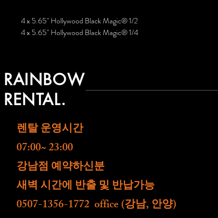
필터 한장 가격 입니다
4 x 5.65" Hollywood Black Magic® 1/2
4 x 5.65" Hollywood Black Magic® 1/4
RAINBOW
RENTAL.
렌탈 운영시간
07:00~ 23:00
​강남점 예약하신분
새벽 시간에 반출 및 반납가능
0507-1356-1772 office (강남, 안양)