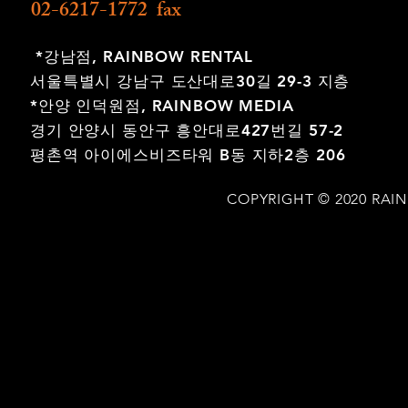
02-6217-1772 fax
*강남점,
RAINBOW RENTAL
서울특별시 강남구 도산대로30길 29-3 지층
*안양 인덕원점,
RAINBOW MEDIA
경기 안양시 동안구 흥안대로427번길 57-2
평촌역 아이에스비즈타워 B동 지하2층 206
COPYRIGHT © 2020 RAI