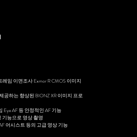
기
프레임 이면조사 Exmor R CMOS 이미지
제공하는 향상된 BIONZ XR 이미지 프로
Eye AF 등 안정적인 AF 기능
 레코딩 기능으로 영상 촬영
 AF 어시스트 등의 고급 영상 기능