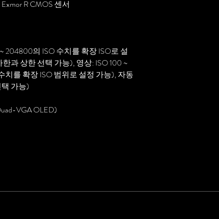
, Exmor R CMOS 센서
0 ~ 204800의 ISO 수치를 확장 ISO로 설
 하한과 상한 선택 가능), 영상: ISO 100 ~
O 수치를 확장 ISO 범위로 설정 가능), 자동
 선택 가능)
uad-VGA OLED)