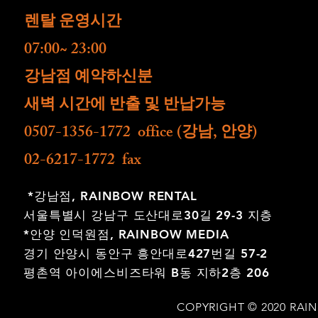
렌탈 운영시간
07:00~ 23:00
​강남점 예약하신분
새벽 시간에 반출 및 반납가능
0507-1356-1772 office (강남, 안양)
02-6217-1772 fax
*강남점,
RAINBOW RENTAL
서울특별시 강남구 도산대로30길 29-3 지층
*안양 인덕원점,
RAINBOW MEDIA
경기 안양시 동안구 흥안대로427번길 57-2
평촌역 아이에스비즈타워 B동 지하2층 206
COPYRIGHT © 2020 RAI