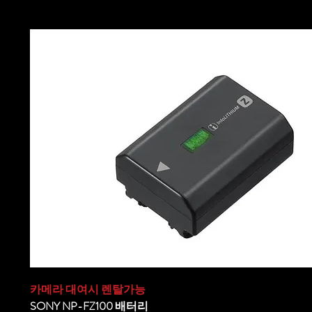
카메라 대여시 렌탈가능
SONY NP-FZ100 배터리