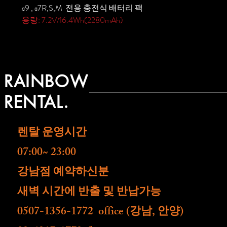
α9 , α7R,S,M 전용 충전식 배터리 팩
용량: 7.2V/16.4Wh(2280mAh)
RAINBOW
RENTAL.
렌탈 운영시간
07:00~ 23:00
​강남점 예약하신분
새벽 시간에 반출 및 반납가능
0507-1356-1772 office (강남, 안양)