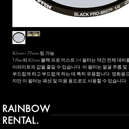
82mm- 77mm 링 가능
Tiffen의 82mm 블랙 프로 미스트 1/4 필터는 약간 전체 대
이라이트의 값을 줄일 수 있습니다. 이 필터는 얼굴 주름 및
부드럽게 하고 부드럽게 하는 데 특히 유용합니다. 영화용
지만 이 필터는 패션 및 미용 용도로도 사용할 수 있습니다.
RAINBOW
RENTAL.