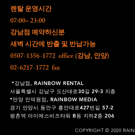
렌탈 운영시간
07:00~ 23:00
​강남점 예약하신분
새벽 시간에 반출 및 반납가능
0507-1356-1772 office (강남, 안양)
02-6217-1772 fax
*강남점,
RAINBOW RENTAL
서울특별시 강남구 도산대로30길 29-3 지층
*안양 인덕원점,
RAINBOW MEDIA
경기 안양시 동안구 흥안대로427번길 57-2
평촌역 아이에스비즈타워 B동 지하2층 206
COPYRIGHT © 2020 RAI