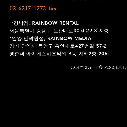
02-6217-1772 fax
*강남점,
RAINBOW RENTAL
서울특별시 강남구 도산대로30길 29-3 지층
*안양 인덕원점,
RAINBOW MEDIA
경기 안양시 동안구 흥안대로427번길 57-2
평촌역 아이에스비즈타워 B동 지하2층 206
COPYRIGHT © 2020 RAI