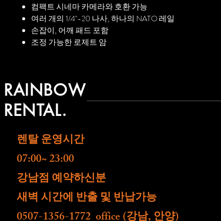
컴팩트 시네마 카메라와 호환 가능
여러 개의 1/4"-20 나사, 하나의 NATO 레일
손잡이, 어깨 패드 포함
조정 가능한 로제트 암
RAINBOW
RENTAL.
렌탈 운영시간
07:00~ 23:00
​강남점 예약하신분
새벽 시간에 반출 및 반납가능
0507-1356-1772 office (강남, 안양)