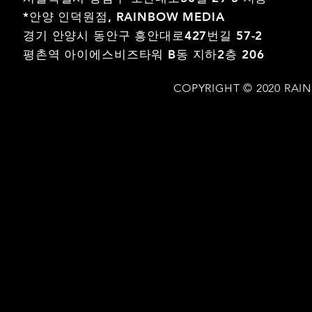
*안양 인덕원점,
RAINBOW MEDIA
경기 안양시 동안구 흥안대로427번길 57-2
평촌역 아이에스비즈타워 B동 지하2층 206
COPYRIGHT © 2020 RAI