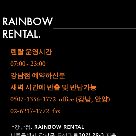
RAINBOW
RENTAL.
렌탈 운영시간
07:00~ 23:00
​강남점 예약하신분
새벽 시간에 반출 및 반납가능
0507-1356-1772 office (강남, 안양)
02-6217-1772 fax
*강남점,
RAINBOW RENTAL
서울특별시 강남구 도산대로30길 29-3 지층