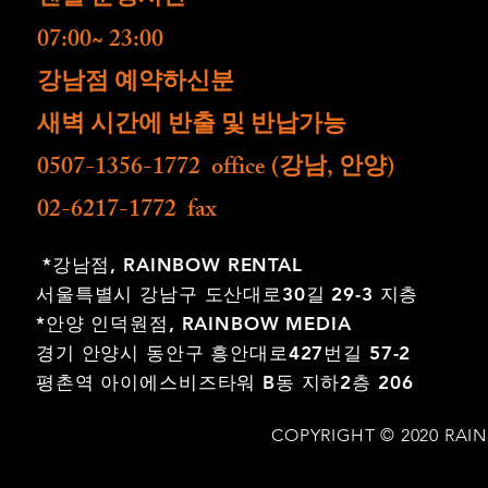
07:00~ 23:00
​강남점 예약하신분
새벽 시간에 반출 및 반납가능
0507-1356-1772 office (강남, 안양)
02-6217-1772 fax
*강남점,
RAINBOW RENTAL
서울특별시 강남구 도산대로30길 29-3 지층
*안양 인덕원점,
RAINBOW MEDIA
경기 안양시 동안구 흥안대로427번길 57-2
평촌역 아이에스비즈타워 B동 지하2층 206
COPYRIGHT © 2020 RAI