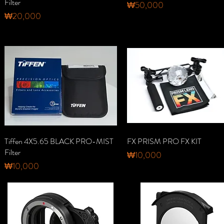
Filter
가격
₩50,000
가격
₩20,000
Tiffen 4X5.65 BLACK PRO-MIST
제품보기
FX PRISM PRO FX KIT
제품보기
Filter
가격
₩10,000
가격
₩10,000