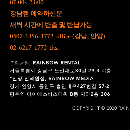
07:00~ 23:00
​강남점 예약하신분
새벽 시간에 반출 및 반납가능
0507-1356-1772 office (강남, 안양)
02-6217-1772 fax
*강남점,
RAINBOW RENTAL
서울특별시 강남구 도산대로30길 29-3 지층
*안양 인덕원점,
RAINBOW MEDIA
경기 안양시 동안구 흥안대로427번길 57-2
평촌역 아이에스비즈타워 B동 지하2층 206
COPYRIGHT © 2020 RAI